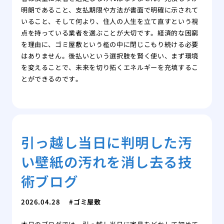
明朗であること、支払期限や方法が書面で明確に示されて
いること、そして何より、住人の人生を立て直すという視
点を持っている業者を選ぶことが大切です。経済的な困窮
を理由に、ゴミ屋敷という檻の中に閉じこもり続ける必要
はありません。後払いという選択肢を賢く使い、まず環境
を変えることで、未来を切り拓くエネルギーを充填するこ
とができるのです。
引っ越し当日に判明した汚
い壁紙の汚れを消し去る技
術ブログ
2026.04.28
ゴミ屋敷