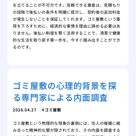
を立てることが不可欠です。信頼できる業者は、見積もり
の段階で後払いの条件を明確に提示し、契約後の追加料金
が発生しないことを保証してくれます。ゴミ屋敷という重
荷を下ろすために、経済的な事情を理由に諦める必要はあ
りません。後払い制度を賢く活用することで、清潔で健康
的な生活を取り戻す第一歩を、今すぐ踏み出すことができ
るのです。
ゴミ屋敷の心理的背景を探
る専門家による内面調査
2026.04.27
ゴミ屋敷
ゴミ屋敷という物理的な現象の裏側には、住人の複雑に絡
み合った精神的な闇が隠されており、その内面を調査する