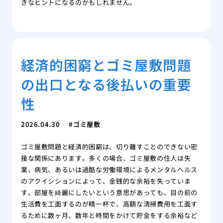
きなヒントになるのかもしれません。
経済的困窮とゴミ屋敷問題
の出口となる後払いの重要
性
2026.04.30
ゴミ屋敷
ゴミ屋敷問題と経済的困窮は、切り離すことのできない密
接な関係にあります。多くの場合、ゴミ屋敷の住人は失
業、病気、あるいは過酷な労働環境によるメンタルヘルス
のアクイシションによって、金銭的な余裕を失っていま
す。部屋を綺麗にしたいという意思があっても、目の前の
生活費を工面するのが精一杯で、高額な清掃費用を工面す
るために数ヶ月、数年と時間をかけて貯金をする余裕など