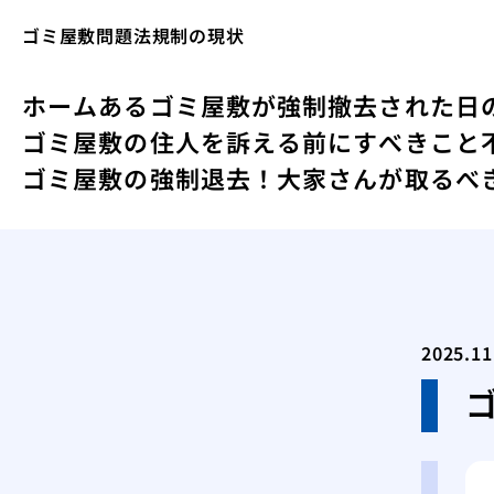
ゴミ屋敷問題法規制の現状
ホーム
あるゴミ屋敷が強制撤去された日
ゴミ屋敷の住人を訴える前にすべきこと
ゴミ屋敷の強制退去！大家さんが取るべ
2025.11