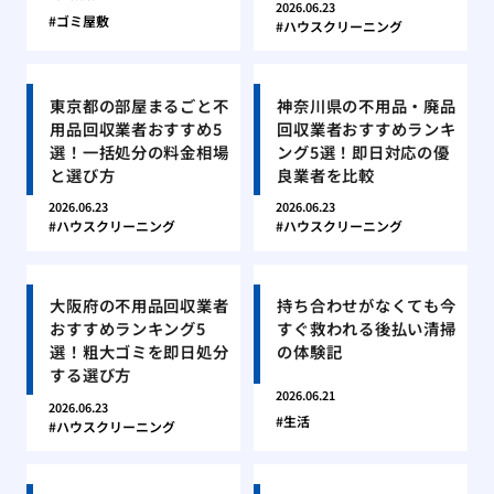
2026.06.23
ゴミ屋敷
ハウスクリーニング
東京都の部屋まるごと不
神奈川県の不用品・廃品
用品回収業者おすすめ5
回収業者おすすめランキ
選！一括処分の料金相場
ング5選！即日対応の優
と選び方
良業者を比較
2026.06.23
2026.06.23
ハウスクリーニング
ハウスクリーニング
大阪府の不用品回収業者
持ち合わせがなくても今
おすすめランキング5
すぐ救われる後払い清掃
選！粗大ゴミを即日処分
の体験記
する選び方
2026.06.21
2026.06.23
生活
ハウスクリーニング