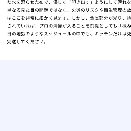
た水を湿らせた布で、優しく「叩き出す」ようにして汚れ
単なる見た目の問題ではなく、火災のリスクや衛生管理の
はここを非常に細かく見ます。しかし、金属部分が光り、
されていれば、プロの清掃が入ることを前提としても「概
日の地獄のようなスケジュールの中でも、キッチンだけは
完遂してください。