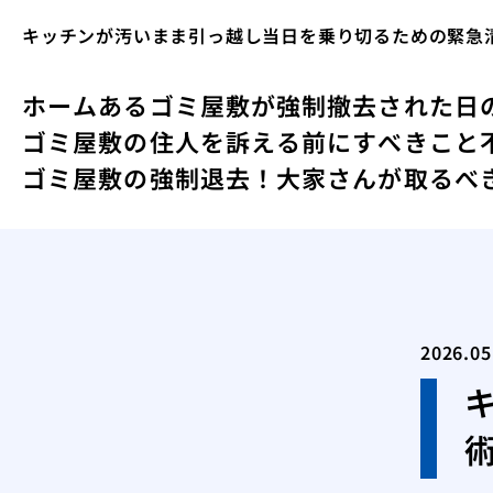
キッチンが汚いまま引っ越し当日を乗り切るための緊急
ホーム
あるゴミ屋敷が強制撤去された日
ゴミ屋敷の住人を訴える前にすべきこと
ゴミ屋敷の強制退去！大家さんが取るべ
2026.05