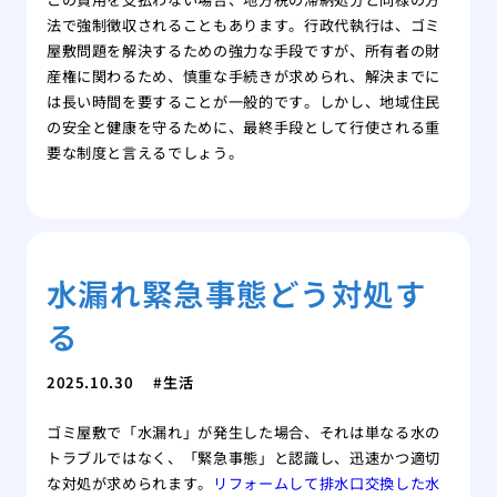
法で強制徴収されることもあります。行政代執行は、ゴミ
屋敷問題を解決するための強力な手段ですが、所有者の財
産権に関わるため、慎重な手続きが求められ、解決までに
は長い時間を要することが一般的です。しかし、地域住民
の安全と健康を守るために、最終手段として行使される重
要な制度と言えるでしょう。
水漏れ緊急事態どう対処す
る
2025.10.30
生活
ゴミ屋敷で「水漏れ」が発生した場合、それは単なる水の
トラブルではなく、「緊急事態」と認識し、迅速かつ適切
な対処が求められます。
リフォームして排水口交換した水