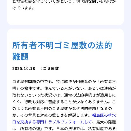
と地域社会を守っていくかという、現代的な問いを投げか
けています。
所有者不明ゴミ屋敷の法的
難題
2025.10.18
ゴミ屋敷
ゴミ屋敷問題の中でも、特に解決が困難なのが「所有者不
明」の物件です。住んでいる人がいない、あるいは連絡が
取れないといった状況では、通常の法的手続きが適用しに
くく、行政も対応に苦慮することが少なくありません。こ
のような所有者不明のゴミ屋敷がなぜ法的難題となるの
か、その背景と対処の難しさを解説します。
福島区の排水
口を交換する専門トラブルでリフォームして
、最大の難題
は「所有権の壁」です。日本の法律では、私有財産である