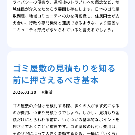
ライバシーの侵害や、通報後のトラブルへの懸念など、地
域住民が介入をためらう要因も存在します。日本のゴミ屋
敷問題、地域コミュニティの力を再認識し、住民同士が支
え合い、行政や専門機関と連携できるような、より強固な
コミュニティ形成が求められていると言えるでしょう。
ゴミ屋敷の見積もりを知る
前に押さえるべき基本
2026.01.30
生活
ゴミ屋敷の片付けを検討する際、多くの人がまず気になる
のが費用、つまり見積もりでしょう。しかし、見積もり金
額だけにとらわれる前に、いくつかの基本的なポイントを
押さえておくことが重要です。ゴミ屋敷の片付け費用は、
その状況によって大きく変動するため、一概に「いくら」