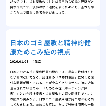
が大切です。ゴミ屋敷の片付けは専門的な知識と経験が必
要な作業です。後悔のない選択をするためにも、基本を押
さえた上で慎重に業者を選びましょう。
日本のゴミ屋敷と精神的健
康ためこみ症の視点
2026.01.08
生活
日本におけるゴミ屋敷問題の根底には、単なる片付けられ
ない習慣だけでなく、居住者の「精神的健康」に関わる深
刻な問題が潜んでいることが少なくありません。特に近年
注目されているのが、「ためこみ症（ホーディング障
害）」という精神疾患とゴミ屋敷との深い関連性です。こ
の病気の視点から、日本のゴミ屋敷問題が持つ意味を考察
してみましょう。ためこみ症は、かつて強迫性障害の一種