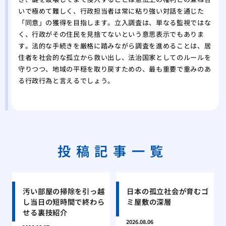
いで極めて難しく、行政担当者は常に粘り強い対話を通じた
「同意」の獲得を目指します。立入調査は、単なる監視ではな
く、行政がその住民を見捨てないという意思表示でもありま
す。法的な手続きを厳格に踏みながら調査を進めることは、居
住者を社会的な孤立から救い出し、法治国家としてのルールを
守りつつ、地域の平穏を取り戻すための、最も重要で重みのあ
る行政行為と言えるでしょう。
投稿記事一覧
汚い部屋の掃除を引っ越
日本の孤立社会が育むゴ
し当日の短時間で終わら
ミ屋敷の深層
せる裏技紹介
2026.08.06