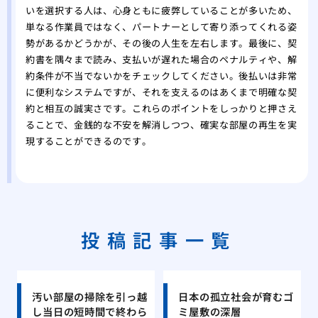
いを選択する人は、心身ともに疲弊していることが多いため、
単なる作業員ではなく、パートナーとして寄り添ってくれる姿
勢があるかどうかが、その後の人生を左右します。最後に、契
約書を隅々まで読み、支払いが遅れた場合のペナルティや、解
約条件が不当でないかをチェックしてください。後払いは非常
に便利なシステムですが、それを支えるのはあくまで明確な契
約と相互の誠実さです。これらのポイントをしっかりと押さえ
ることで、金銭的な不安を解消しつつ、確実な部屋の再生を実
現することができるのです。
投稿記事一覧
汚い部屋の掃除を引っ越
日本の孤立社会が育むゴ
し当日の短時間で終わら
ミ屋敷の深層