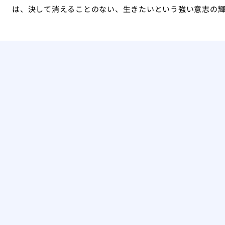
は、決して消えることのない、生きたいという強い意志の